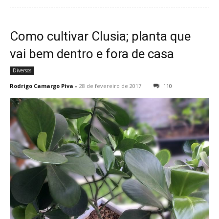
Como cultivar Clusia; planta que
vai bem dentro e fora de casa
Diversos
Rodrigo Camargo Piva
-
28 de fevereiro de 2017
110