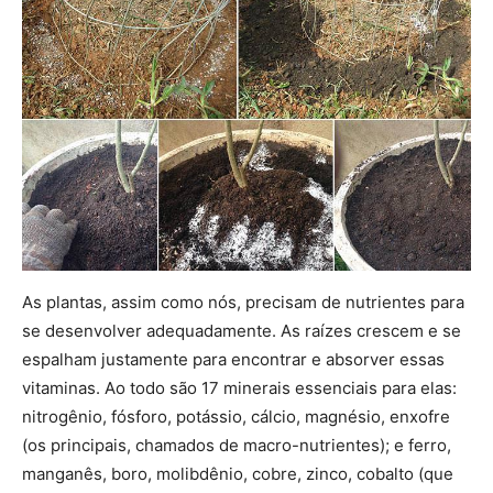
As plantas, assim como nós, precisam de nutrientes para
se desenvolver adequadamente. As raízes crescem e se
espalham justamente para encontrar e absorver essas
vitaminas. Ao todo são 17 minerais essenciais para elas:
nitrogênio, fósforo, potássio, cálcio, magnésio, enxofre
(os principais, chamados de macro-nutrientes); e ferro,
manganês, boro, molibdênio, cobre, zinco, cobalto (que