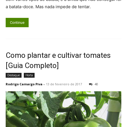
a batata-doce. Mas nada impede de tentar.
Continue
Como plantar e cultivar tomates
[Guia Completo]
Destaque
Horta
Rodrigo Camargo Piva
-
13 de fevereiro de 2017
40