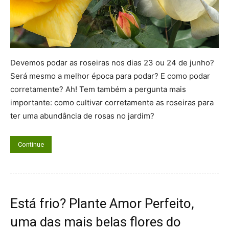
Devemos podar as roseiras nos dias 23 ou 24 de junho?
Será mesmo a melhor época para podar? E como podar
corretamente? Ah! Tem também a pergunta mais
importante: como cultivar corretamente as roseiras para
ter uma abundância de rosas no jardim?
Continue
Está frio? Plante Amor Perfeito,
uma das mais belas flores do