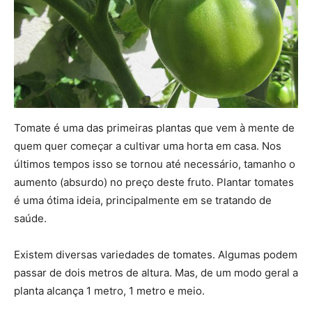
Tomate é uma das primeiras plantas que vem à mente de
quem quer começar a cultivar uma horta em casa. Nos
últimos tempos isso se tornou até necessário, tamanho o
aumento (absurdo) no preço deste fruto. Plantar tomates
é uma ótima ideia, principalmente em se tratando de
saúde.
Existem diversas variedades de tomates. Algumas podem
passar de dois metros de altura. Mas, de um modo geral a
planta alcança 1 metro, 1 metro e meio.