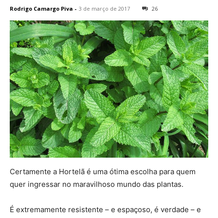
Rodrigo Camargo Piva
-
3 de março de 2017
26
Certamente a Hortelã é uma ótima escolha para quem
quer ingressar no maravilhoso mundo das plantas.
É extremamente resistente – e espaçoso, é verdade – e