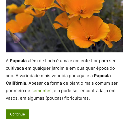
A
Papoula
além de linda é uma excelente flor para ser
cultivada em qualquer jardim e em qualquer época do
ano. A variedade mais vendida por aqui é a
Papoula
Califórnia
. Apesar da forma de plantio mais comum ser
por meio de
sementes
, ela pode ser encontrada já em
vasos, em algumas (poucas) floriculturas.
Continue