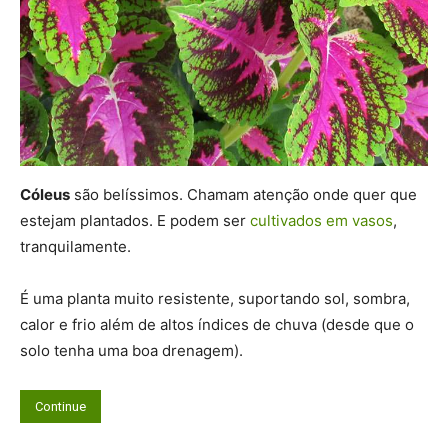
Cóleus
são belíssimos. Chamam atenção onde quer que
estejam plantados. E podem ser
cultivados em vasos
,
tranquilamente.
É uma planta muito resistente, suportando sol, sombra,
calor e frio além de altos índices de chuva (desde que o
solo tenha uma boa drenagem).
Continue