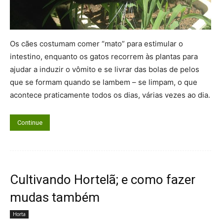
Os cães costumam comer “mato” para estimular o
intestino, enquanto os gatos recorrem às plantas para
ajudar a induzir o vômito e se livrar das bolas de pelos
que se formam quando se lambem – se limpam, o que
acontece praticamente todos os dias, várias vezes ao dia.
Continue
Cultivando Hortelã; e como fazer
mudas também
Horta