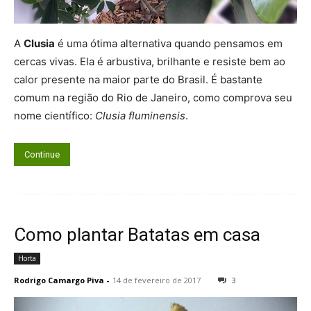
A
Clusia
é uma ótima alternativa quando pensamos em
cercas vivas. Ela é arbustiva, brilhante e resiste bem ao
calor presente na maior parte do Brasil. É bastante
comum na região do Rio de Janeiro, como comprova seu
nome científico:
Clusia fluminensis
.
Continue
Como plantar Batatas em casa
Horta
Rodrigo Camargo Piva
-
14 de fevereiro de 2017
3