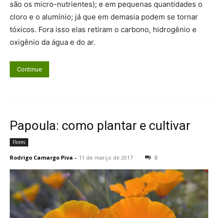
são os micro-nutrientes); e em pequenas quantidades o
cloro e o alumínio; já que em demasia podem se tornar
tóxicos. Fora isso elas retiram o carbono, hidrogênio e
oxigênio da água e do ar.
Continue
Papoula: como plantar e cultivar
Flores
Rodrigo Camargo Piva
-
11 de março de 2017
0