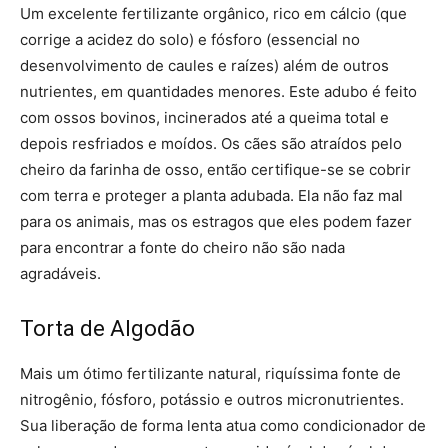
Um excelente fertilizante orgânico, rico em cálcio (que
corrige a acidez do solo) e fósforo (essencial no
desenvolvimento de caules e raízes) além de outros
nutrientes, em quantidades menores. Este adubo é feito
com ossos bovinos, incinerados até a queima total e
depois resfriados e moídos. Os cães são atraídos pelo
cheiro da farinha de osso, então certifique-se se cobrir
com terra e proteger a planta adubada. Ela não faz mal
para os animais, mas os estragos que eles podem fazer
para encontrar a fonte do cheiro não são nada
agradáveis.
Torta de Algodão
Mais um ótimo fertilizante natural, riquíssima fonte de
nitrogênio, fósforo, potássio e outros micronutrientes.
Sua liberação de forma lenta atua como condicionador de