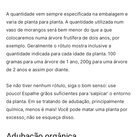
A quantidade vem sempre especificada na embalagem e
varia de planta para planta. A quantidade utilizada num
vaso de morangos será bem menor do que a que
colocaremos numa árvore frutífera de dois anos, por
exemplo. Geralmente o rótulo mostra inclusive a
quantidade indicada para cada idade da planta. 100
gramas para uma árvore de 1 ano, 200g para uma árvore
de 2 anos e assim por diante.
Se não tiver nenhum rótulo, siga o bom senso: use
pouco! Espalhe grãos suficientes para ‘salpicar’ o entorno
da planta. Em se tratando de adubação, principalmente
química, menos é mais! Você pode matar uma planta por
excesso, não se esqueça disso.
Adubação orgânica