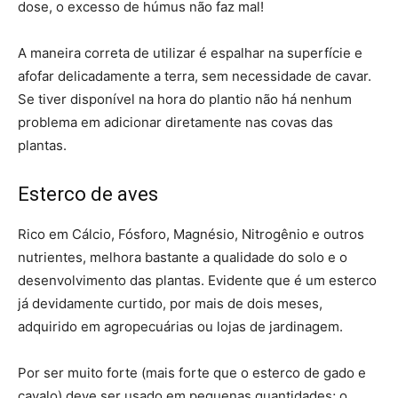
dose, o excesso de húmus não faz mal!
A maneira correta de utilizar é espalhar na superfície e
afofar delicadamente a terra, sem necessidade de cavar.
Se tiver disponível na hora do plantio não há nenhum
problema em adicionar diretamente nas covas das
plantas.
Esterco de aves
Rico em Cálcio, Fósforo, Magnésio, Nitrogênio e outros
nutrientes, melhora bastante a qualidade do solo e o
desenvolvimento das plantas. Evidente que é um esterco
já devidamente curtido, por mais de dois meses,
adquirido em agropecuárias ou lojas de jardinagem.
Por ser muito forte (mais forte que o esterco de gado e
cavalo) deve ser usado em pequenas quantidades; o