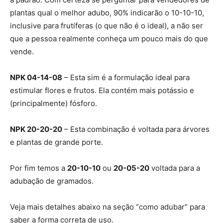
plantas qual o melhor adubo, 90% indicarão o 10-10-10,
inclusive para frutíferas (o que não é o ideal), a não ser
que a pessoa realmente conheça um pouco mais do que
vende.
NPK 04-14-08
– Esta sim é a formulação ideal para
estimular flores e frutos. Ela contém mais potássio e
(principalmente) fósforo.
NPK 20-20-20
– Esta combinação é voltada para árvores
e plantas de grande porte.
Por fim temos a
20-10-10
ou
20-05-20
voltada para a
adubação de gramados.
Veja mais detalhes abaixo na seção “como adubar” para
saber a forma correta de uso.