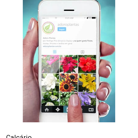
Calcário