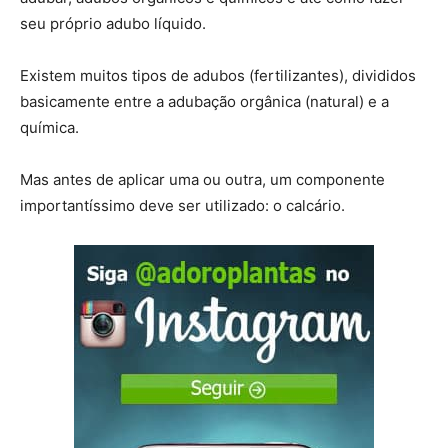
seu próprio adubo líquido.
Existem muitos tipos de adubos (fertilizantes), divididos
basicamente entre a adubação orgânica (natural) e a
química.
Mas antes de aplicar uma ou outra, um componente
importantíssimo deve ser utilizado: o calcário.