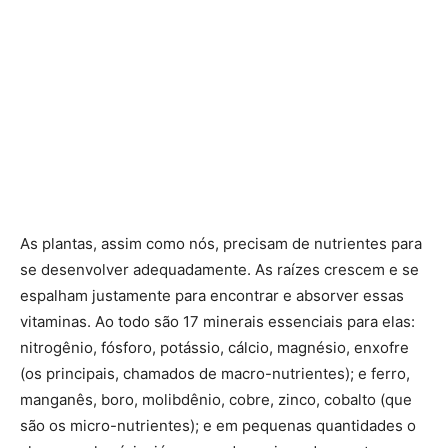
As plantas, assim como nós, precisam de nutrientes para
se desenvolver adequadamente. As raízes crescem e se
espalham justamente para encontrar e absorver essas
vitaminas. Ao todo são 17 minerais essenciais para elas:
nitrogênio, fósforo, potássio, cálcio, magnésio, enxofre
(os principais, chamados de macro-nutrientes); e ferro,
manganês, boro, molibdênio, cobre, zinco, cobalto (que
são os micro-nutrientes); e em pequenas quantidades o