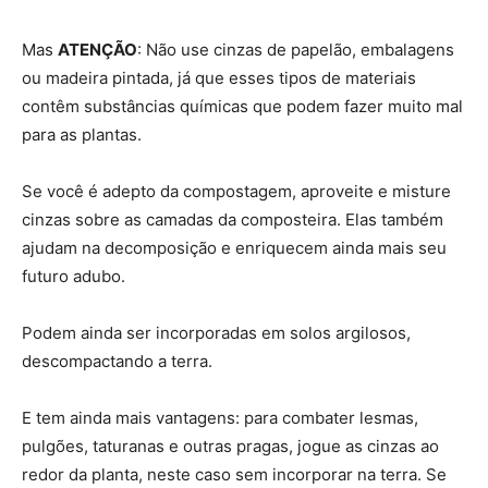
Mas
ATENÇÃO
: Não use cinzas de papelão, embalagens
ou madeira pintada, já que esses tipos de materiais
contêm substâncias químicas que podem fazer muito mal
para as plantas.
Se você é adepto da compostagem, aproveite e misture
cinzas sobre as camadas da composteira. Elas também
ajudam na decomposição e enriquecem ainda mais seu
futuro adubo.
Podem ainda ser incorporadas em solos argilosos,
descompactando a terra.
E tem ainda mais vantagens: para combater lesmas,
pulgões, taturanas e outras pragas, jogue as cinzas ao
redor da planta, neste caso sem incorporar na terra. Se