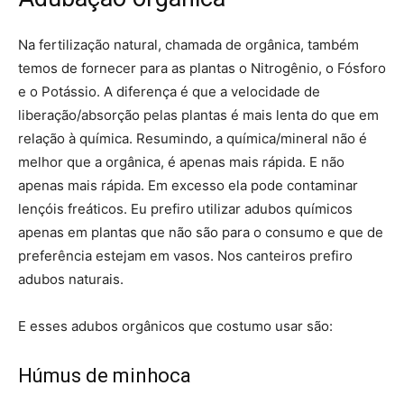
Na fertilização natural, chamada de orgânica, também
temos de fornecer para as plantas o Nitrogênio, o Fósforo
e o Potássio. A diferença é que a velocidade de
liberação/absorção pelas plantas é mais lenta do que em
relação à química. Resumindo, a química/mineral não é
melhor que a orgânica, é apenas mais rápida. E não
apenas mais rápida. Em excesso ela pode contaminar
lençóis freáticos. Eu prefiro utilizar adubos químicos
apenas em plantas que não são para o consumo e que de
preferência estejam em vasos. Nos canteiros prefiro
adubos naturais.
E esses adubos orgânicos que costumo usar são:
Húmus de minhoca