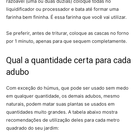
razoável (uma ou duas dúzias) coloque todas no
liquidificador ou processador e bata até formar uma
farinha bem fininha. É essa farinha que você vai utilizar.
Se preferir, antes de triturar, coloque as cascas no forno
por 1 minuto, apenas para que sequem completamente.
Qual a quantidade certa para cada
adubo
Com exceção do húmus, que pode ser usado sem medo
em qualquer quantidade, os demais adubos, mesmo
naturais, podem matar suas plantas se usados em
quantidades muito grandes. A tabela abaixo mostra
recomendações de utilização deles para cada metro
quadrado do seu jardim: