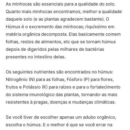
As minhocas são essenciais para a qualidade do solo.
Quanto mais minhocas encontramos, melhor a qualidade
daquele solo (e as plantas agradecem bastante). O
Húmus é o excremento das minhocas; riquíssimo em
matéria orgânica decomposta. Elas basicamente comem
folhas, restos de alimentos, etc que se tornam húmus
depois de digeridos pelas milhares de bactérias
presentes no intestino delas.
Os seguintes nutrientes são encontrados no húmus:
Nitrogênio (N) para as folhas, Fósforo (P) para flores,
frutos e Potássio (K) para raízes e para o fortalecimento
do sistema imunológico das plantas, tornando-as mais
resistentes à pragas, doenças e mudanças climáticas.
Se você tiver de escolher apenas um adubo orgânico,
escolha o húmus. E o melhor é que se você errar na