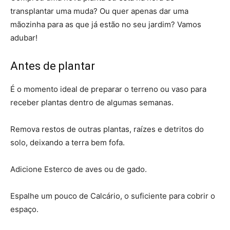
transplantar uma muda? Ou quer apenas dar uma
mãozinha para as que já estão no seu jardim? Vamos
adubar!
Antes de plantar
É o momento ideal de preparar o terreno ou vaso para
receber plantas dentro de algumas semanas.
Remova restos de outras plantas, raízes e detritos do
solo, deixando a terra bem fofa.
Adicione Esterco de aves ou de gado.
Espalhe um pouco de Calcário, o suficiente para cobrir o
espaço.