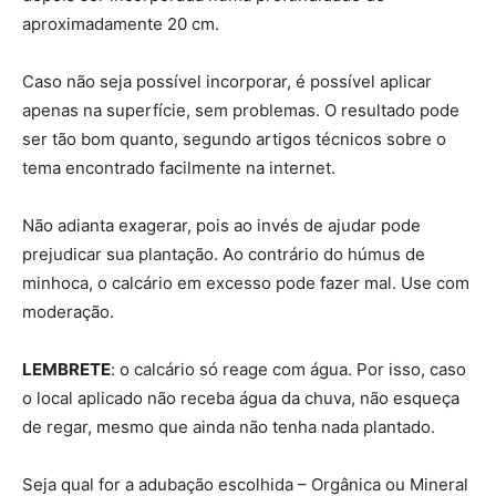
aproximadamente 20 cm.
Caso não seja possível incorporar, é possível aplicar
apenas na superfície, sem problemas. O resultado pode
ser tão bom quanto, segundo artigos técnicos sobre o
tema encontrado facilmente na internet.
Não adianta exagerar, pois ao invés de ajudar pode
prejudicar sua plantação. Ao contrário do húmus de
minhoca, o calcário em excesso pode fazer mal. Use com
moderação.
LEMBRETE
: o calcário só reage com água. Por isso, caso
o local aplicado não receba água da chuva, não esqueça
de regar, mesmo que ainda não tenha nada plantado.
Seja qual for a adubação escolhida – Orgânica ou Mineral