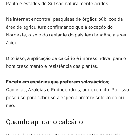
Paulo e estados do Sul são naturalmente ácidos.
Na internet encontrei pesquisas de órgãos públicos da
área de agricultura confirmando que à exceção do
Nordeste, o solo do restante do país tem tendência a ser
ácido.
Dito isso, a aplicação de calcário é imprescindível para o
bom crescimento e resistência das plantas.
Exceto em espécies que preferem solos ácidos
;
Camélias, Azaleias e Rododendros, por exemplo. Por isso
pesquise para saber se a espécia prefere solo ácido ou
não.
Quando aplicar o calcário