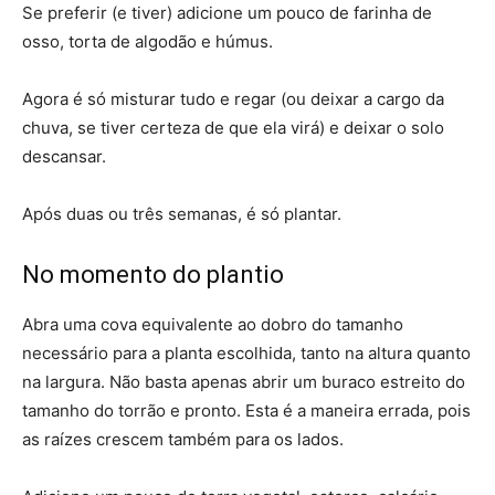
Se preferir (e tiver) adicione um pouco de farinha de
osso, torta de algodão e húmus.
Agora é só misturar tudo e regar (ou deixar a cargo da
chuva, se tiver certeza de que ela virá) e deixar o solo
descansar.
Após duas ou três semanas, é só plantar.
No momento do plantio
Abra uma cova equivalente ao dobro do tamanho
necessário para a planta escolhida, tanto na altura quanto
na largura. Não basta apenas abrir um buraco estreito do
tamanho do torrão e pronto. Esta é a maneira errada, pois
as raízes crescem também para os lados.