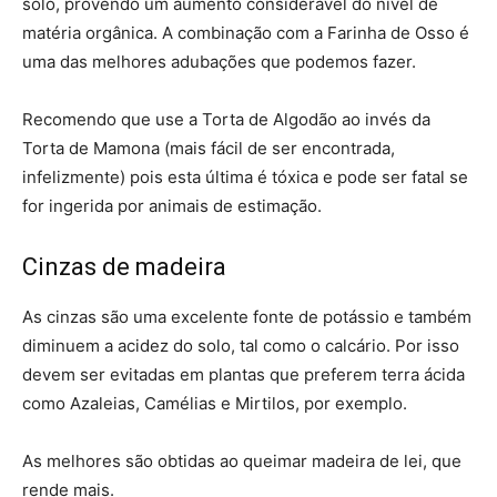
solo, provendo um aumento considerável do nível de
matéria orgânica. A combinação com a Farinha de Osso é
uma das melhores adubações que podemos fazer.
Recomendo que use a Torta de Algodão ao invés da
Torta de Mamona (mais fácil de ser encontrada,
infelizmente) pois esta última é tóxica e pode ser fatal se
for ingerida por animais de estimação.
Cinzas de madeira
As cinzas são uma excelente fonte de potássio e também
diminuem a acidez do solo, tal como o calcário. Por isso
devem ser evitadas em plantas que preferem terra ácida
como Azaleias, Camélias e Mirtilos, por exemplo.
As melhores são obtidas ao queimar madeira de lei, que
rende mais.