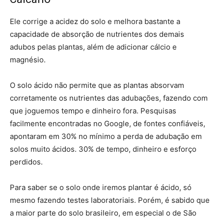
Ele corrige a acidez do solo e melhora bastante a
capacidade de absorção de nutrientes dos demais
adubos pelas plantas, além de adicionar cálcio e
magnésio.
O solo ácido não permite que as plantas absorvam
corretamente os nutrientes das adubações, fazendo com
que joguemos tempo e dinheiro fora. Pesquisas
facilmente encontradas no Google, de fontes confiáveis,
apontaram em 30% no mínimo a perda de adubação em
solos muito ácidos. 30% de tempo, dinheiro e esforço
perdidos.
Para saber se o solo onde iremos plantar é ácido, só
mesmo fazendo testes laboratoriais. Porém, é sabido que
a maior parte do solo brasileiro, em especial o de São