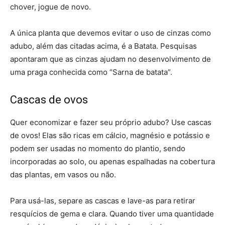
chover, jogue de novo.
A única planta que devemos evitar o uso de cinzas como
adubo, além das citadas acima, é a Batata. Pesquisas
apontaram que as cinzas ajudam no desenvolvimento de
uma praga conhecida como “Sarna de batata”.
Cascas de ovos
Quer economizar e fazer seu próprio adubo? Use cascas
de ovos! Elas são ricas em cálcio, magnésio e potássio e
podem ser usadas no momento do plantio, sendo
incorporadas ao solo, ou apenas espalhadas na cobertura
das plantas, em vasos ou não.
Para usá-las, separe as cascas e lave-as para retirar
resquícios de gema e clara. Quando tiver uma quantidade