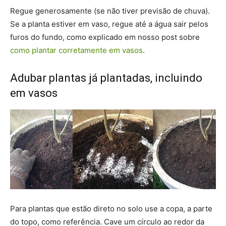
Regue generosamente (se não tiver previsão de chuva).
Se a planta estiver em vaso, regue até a água sair pelos
furos do fundo, como explicado em nosso post sobre
como plantar corretamente em vasos
.
Adubar plantas já plantadas, incluindo
em vasos
Para plantas que estão direto no solo use a copa, a parte
do topo, como referência. Cave um círculo ao redor da