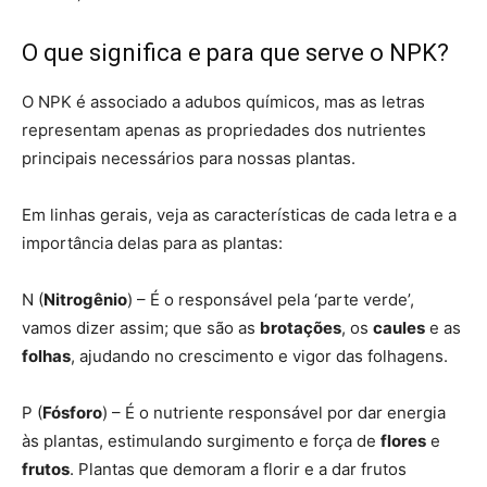
O que significa e para que serve o NPK?
O NPK é associado a adubos químicos, mas as letras
representam apenas as propriedades dos nutrientes
principais necessários para nossas plantas.
Em linhas gerais, veja as características de cada letra e a
importância delas para as plantas:
N (
Nitrogênio
) – É o responsável pela ‘parte verde’,
vamos dizer assim; que são as
brotações
, os
caules
e as
folhas
, ajudando no crescimento e vigor das folhagens.
P (
Fósforo
) – É o nutriente responsável por dar energia
às plantas, estimulando surgimento e força de
flores
e
frutos
. Plantas que demoram a florir e a dar frutos