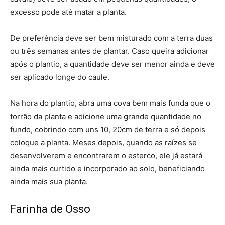
excesso pode até matar a planta.
De preferência deve ser bem misturado com a terra duas
ou três semanas antes de plantar. Caso queira adicionar
após o plantio, a quantidade deve ser menor ainda e deve
ser aplicado longe do caule.
Na hora do plantio, abra uma cova bem mais funda que o
torrão da planta e adicione uma grande quantidade no
fundo, cobrindo com uns 10, 20cm de terra e só depois
coloque a planta. Meses depois, quando as raízes se
desenvolverem e encontrarem o esterco, ele já estará
ainda mais curtido e incorporado ao solo, beneficiando
ainda mais sua planta.
Farinha de Osso