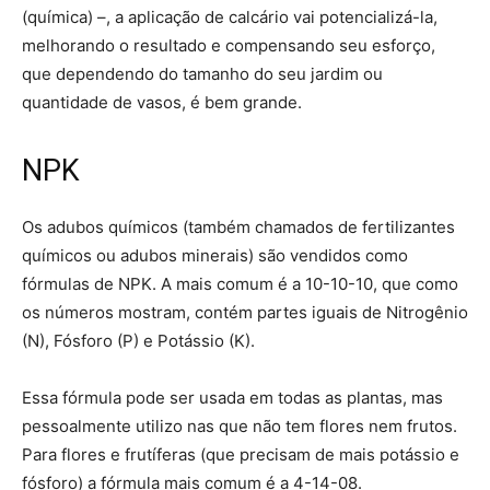
(química) –, a aplicação de calcário vai potencializá-la,
melhorando o resultado e compensando seu esforço,
que dependendo do tamanho do seu jardim ou
quantidade de vasos, é bem grande.
NPK
Os adubos químicos (também chamados de fertilizantes
químicos ou adubos minerais) são vendidos como
fórmulas de NPK. A mais comum é a 10-10-10, que como
os números mostram, contém partes iguais de Nitrogênio
(N), Fósforo (P) e Potássio (K).
Essa fórmula pode ser usada em todas as plantas, mas
pessoalmente utilizo nas que não tem flores nem frutos.
Para flores e frutíferas (que precisam de mais potássio e
fósforo) a fórmula mais comum é a 4-14-08.