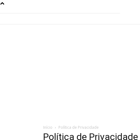
Início
Política de Privacidade
Política de Privacidade