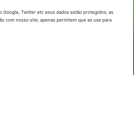
 Google, Twitter etc seus dados estão protegidos; as
o com nosso site; apenas permitem que as use para