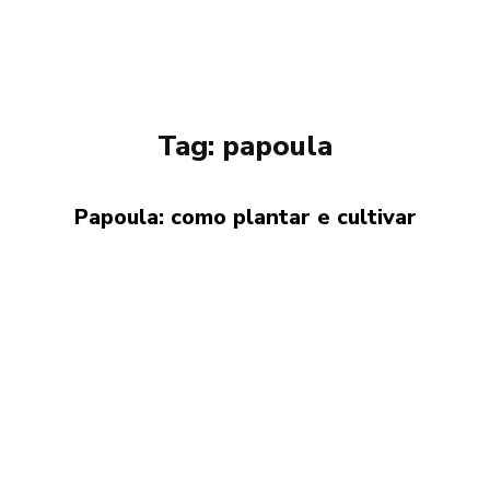
Tag:
papoula
Papoula: como plantar e cultivar