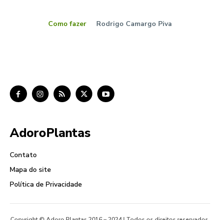
Como fazer
Rodrigo Camargo Piva
AdoroPlantas
Contato
Mapa do site
Política de Privacidade
Copyright © Adoro Plantas 2016 – 2024 | Todos os direitos reservados.