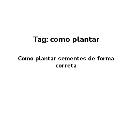
Tag:
como plantar
Como plantar sementes de forma
correta